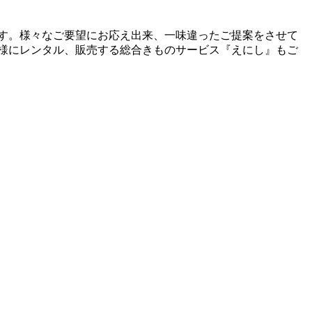
ます。様々なご要望にお応え出来、一味違ったご提案をさせて
様にレンタル、販売する総合きものサービス『えにし』もご