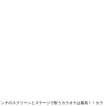
インチのスクリーンとステージで歌うカラオケは最高！！カラ