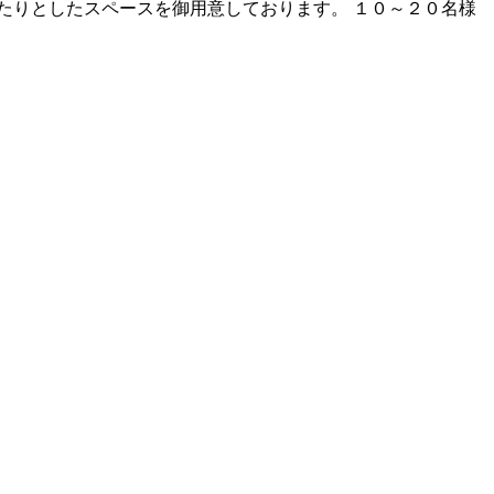
たりとしたスペースを御用意しております。 １０～２０名様