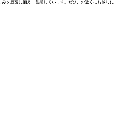
まみを豊富に揃え、営業しています。ぜひ、お近くにお越しに